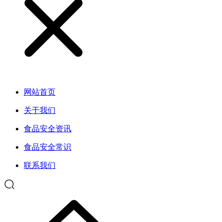
网站首页
关于我们
食品安全资讯
食品安全常识
联系我们