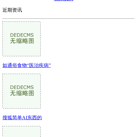
近期资讯
如通俗食物“医治疾病”
搜狐简单AI东西的