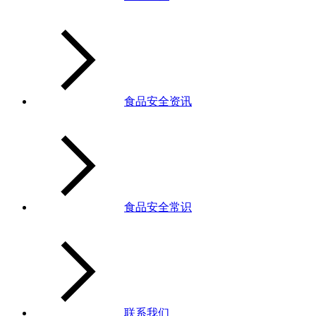
食品安全资讯
食品安全常识
联系我们