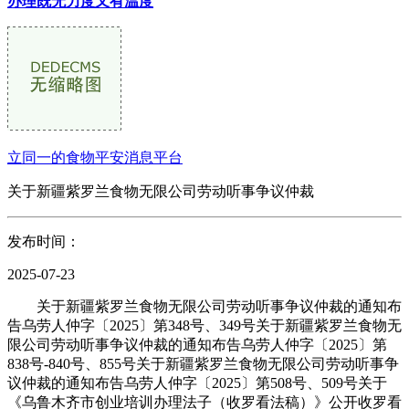
办理既无力度又有温度
立同一的食物平安消息平台
关于新疆紫罗兰食物无限公司劳动听事争议仲裁
发布时间：
2025-07-23
关于新疆紫罗兰食物无限公司劳动听事争议仲裁的通知布
告乌劳人仲字〔2025〕第348号、349号关于新疆紫罗兰食物无
限公司劳动听事争议仲裁的通知布告乌劳人仲字〔2025〕第
838号-840号、855号关于新疆紫罗兰食物无限公司劳动听事争
议仲裁的通知布告乌劳人仲字〔2025〕第508号、509号关于
《乌鲁木齐市创业培训办理法子（收罗看法稿）》公开收罗看