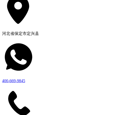
河北省保定市定兴县
400-669-9845