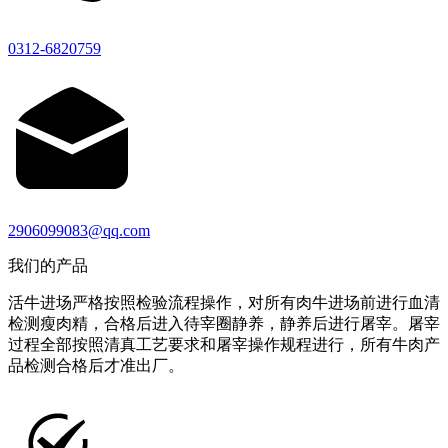
0312-6820759
2906099083@qq.com
我们的产品
活牛进场严格按照检验流程操作，对所有肉牛进场前进行血清
检测瘦肉精，合格后进入待宰圈静养，静养后进行屠宰。屠宰
过程全部按照清真工艺要求和屠宰操作规程进行，所有牛肉产
品检测合格后才准出厂。