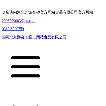
欢迎访问河北九游会·j9官方网站食品有限公司官方网站！
2906099083@qq.com
0312-6820759