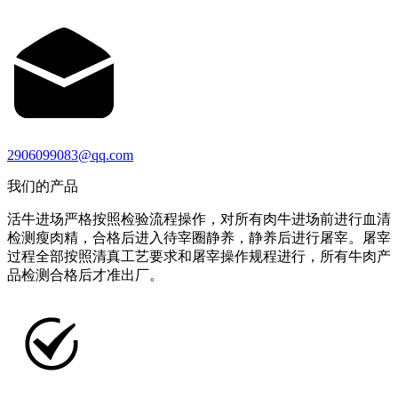
2906099083@qq.com
我们的产品
活牛进场严格按照检验流程操作，对所有肉牛进场前进行血清
检测瘦肉精，合格后进入待宰圈静养，静养后进行屠宰。屠宰
过程全部按照清真工艺要求和屠宰操作规程进行，所有牛肉产
品检测合格后才准出厂。