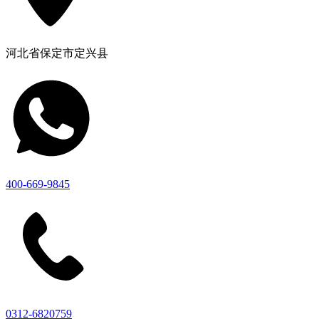
河北省保定市定兴县
400-669-9845
0312-6820759