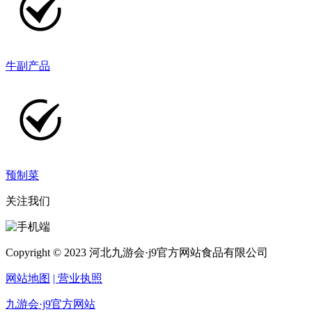
牛副产品
预制菜
关注我们
Copyright © 2023 河北九游会·j9官方网站食品有限公司
网站地图
| 营业执照
九游会·j9官方网站