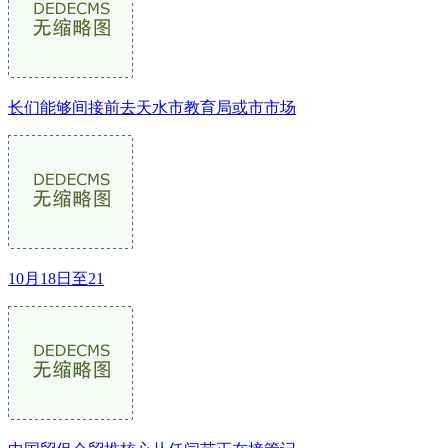
长们能够间接前去天水市教育局或市市场
10月18日至21