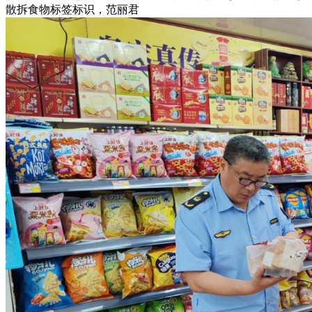
散拆食物标签标识，范丽君