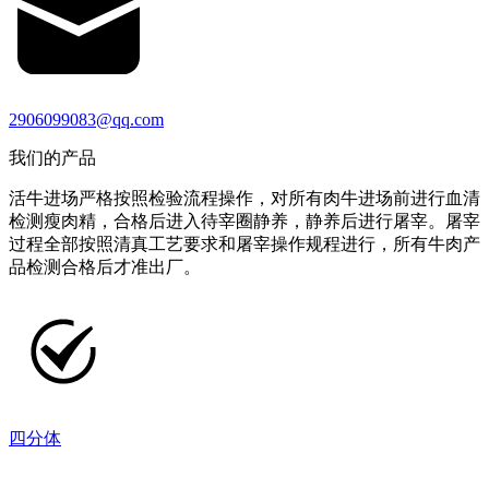
2906099083@qq.com
我们的产品
活牛进场严格按照检验流程操作，对所有肉牛进场前进行血清
检测瘦肉精，合格后进入待宰圈静养，静养后进行屠宰。屠宰
过程全部按照清真工艺要求和屠宰操作规程进行，所有牛肉产
品检测合格后才准出厂。
四分体