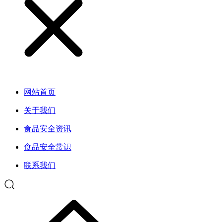
网站首页
关于我们
食品安全资讯
食品安全常识
联系我们