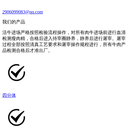
2906099083@qq.com
我们的产品
活牛进场严格按照检验流程操作，对所有肉牛进场前进行血清
检测瘦肉精，合格后进入待宰圈静养，静养后进行屠宰。屠宰
过程全部按照清真工艺要求和屠宰操作规程进行，所有牛肉产
品检测合格后才准出厂。
四分体