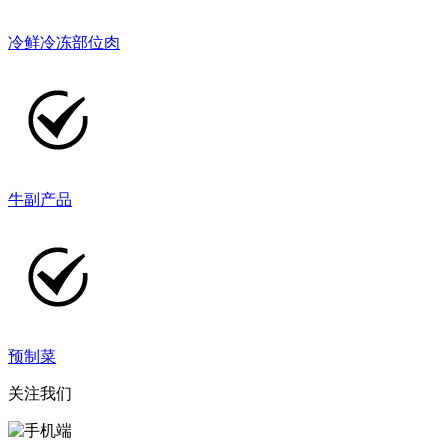
冷鲜冷冻部位肉
牛副产品
预制菜
关注我们