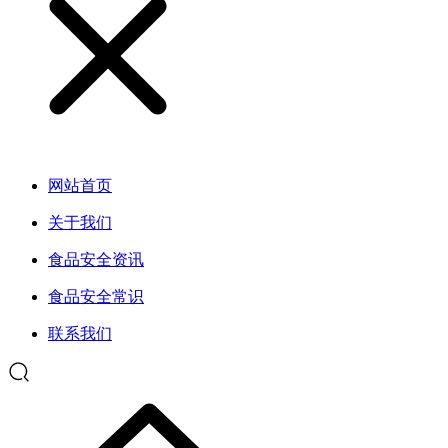
网站首页
关于我们
食品安全资讯
食品安全常识
联系我们