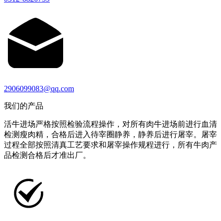
2906099083@qq.com
我们的产品
活牛进场严格按照检验流程操作，对所有肉牛进场前进行血清
检测瘦肉精，合格后进入待宰圈静养，静养后进行屠宰。屠宰
过程全部按照清真工艺要求和屠宰操作规程进行，所有牛肉产
品检测合格后才准出厂。