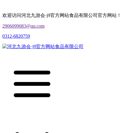
欢迎访问河北九游会·j9官方网站食品有限公司官方网站！
2906099083@qq.com
0312-6820759