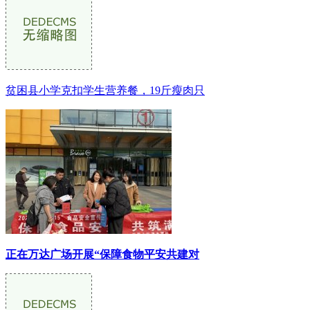
贫困县小学克扣学生营养餐，19斤瘦肉只
正在万达广场开展“保障食物平安共建对