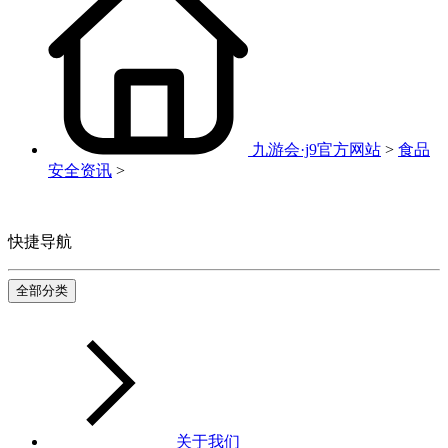
九游会·j9官方网站
>
食品
安全资讯
>
快捷导航
全部分类
关于我们