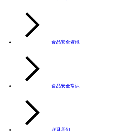
食品安全资讯
食品安全常识
联系我们