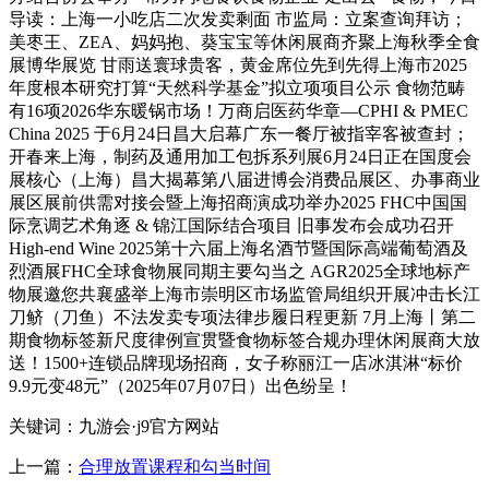
导读：上海一小吃店二次发卖剩面 市监局：立案查询拜访；
美枣王、ZEA、妈妈抱、葵宝宝等休闲展商齐聚上海秋季全食
展博华展览 甘雨送寰球贵客，黄金席位先到先得上海市2025
年度根本研究打算“天然科学基金”拟立项项目公示 食物范畴
有16项2026华东暖锅市场！万商启医药华章—CPHI & PMEC
China 2025 于6月24日昌大启幕广东一餐厅被指宰客被查封；
开春来上海，制药及通用加工包拆系列展6月24日正在国度会
展核心（上海）昌大揭幕第八届进博会消费品展区、办事商业
展区展前供需对接会暨上海招商演成功举办2025 FHC中国国
际烹调艺术角逐 & 锦江国际结合项目 旧事发布会成功召开
High-end Wine 2025第十六届上海名酒节暨国际高端葡萄酒及
烈酒展FHC全球食物展同期主要勾当之 AGR2025全球地标产
物展邀您共襄盛举上海市崇明区市场监管局组织开展冲击长江
刀鲚（刀鱼）不法发卖专项法律步履日程更新 7月上海丨第二
期食物标签新尺度律例宣贯暨食物标签合规办理休闲展商大放
送！1500+连锁品牌现场招商，女子称丽江一店冰淇淋“标价
9.9元变48元”（2025年07月07日）出色纷呈！
关键词：九游会·j9官方网站
上一篇：
合理放置课程和勾当时间