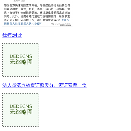
律师:对此
法人员沉点核查证照天分、索证索票、食