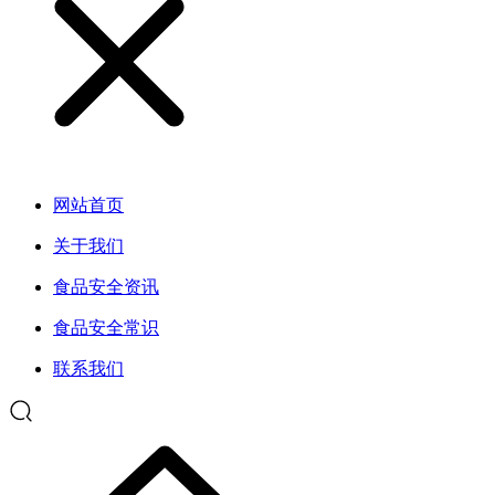
网站首页
关于我们
食品安全资讯
食品安全常识
联系我们