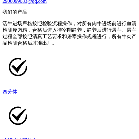
2906099083@qq.com
我们的产品
活牛进场严格按照检验流程操作，对所有肉牛进场前进行血清
检测瘦肉精，合格后进入待宰圈静养，静养后进行屠宰。屠宰
过程全部按照清真工艺要求和屠宰操作规程进行，所有牛肉产
品检测合格后才准出厂。
四分体