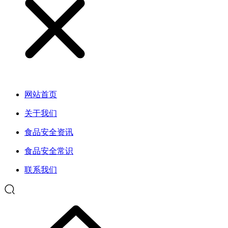
网站首页
关于我们
食品安全资讯
食品安全常识
联系我们