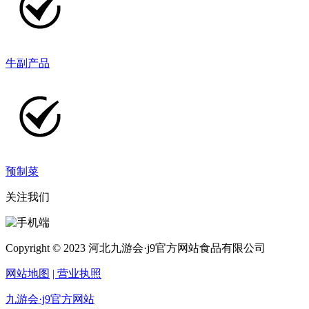
牛副产品
预制菜
关注我们
Copyright © 2023 河北九游会·j9官方网站食品有限公司
网站地图
| 营业执照
九游会·j9官方网站