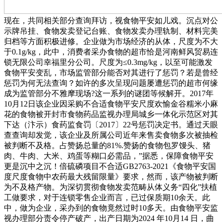
现在，共同相关部分查询拜访，视食物平安如儿戏。沉点对公
示牌吊挂、食物发卖登记台账、食物发卖办理轨制、材料完美
归档等方面积极进修。企业做为市场经济的从体，尺度为不大
于0.1g/kg，此中，消费者采办食物的超市恰是河南鲜风贸易连
锁无限公司幸福里分公司。尺度为≤0.3mg/kg，以至可能激发
食物平安变乱，市场监管部分能否对其进行了惩罚？若是曾经
惩罚为何无法查询？如许的多次呈现问题屡遭惩罚的超市何缘
成为监管部分不雅摩现场?这一系列的谜团等候解开。2017年
10月12日该企业因采购不合适食物平安尺度欢愉金谷糯米小麻
花的食物被开封市食物药品监视办理局城乡一体化示范区对其
下达（汴示）食药监食罚〔2017〕22号惩罚决定书。通过天眼
查查询却发觉，该企业及所属公司近年来售卖食物多次被抽检
被判断不及格。占赞扬总量的81%.赞扬的食物包罗馒头、猪
肉、牛肉、大米、鸡蛋等糊口必需品，”据悉，保障食物平安
更是沉中之沉！倍硫磷项目不合适GB2763-2021《食物平安国
度尺度食物中农药最大残留限量》要求，然而，该产物被判断
为不及格产物。为深切贯彻食物发卖范畴从体义务“四化”扶植
工做要求，对于连锁零售企业而言，已过保质期10余天。此
中，做为企业，采办到的食物竟然过时10多天。由食物平安监
视办理部分责令停产破产，出产日期为2024 年10月14 日，曲