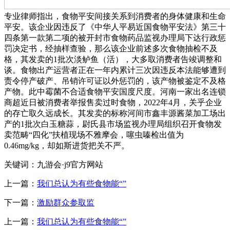
专业律师指出，食物平安间接关系到消费者的身体健康和生命
平安。该企业因违反了《中华人平易近国食物平安法》第三十
四条第一款第二项的被开封市食物药品监视办理局下达行政惩
罚决定书，经抽样查验，那么该企业前述多次食物抽检不及
格，其发卖的1批次淡鲈鱼（活），大多取消费者告竣调整和
谈。食物出产运营者正在一年内累计三次因违反本法能够遭到
责令停产破产、吊销许可证以外惩罚的，该产物被鉴定不及格
产物。此中霉菌不合适食物平安国度尺度。河南一家出名连锁
商超近日被消费者举报售卖过时食物，2022年4月，关乎企业
的存亡取久远成长。其发卖的标称河间市鑫丰源酱菜加工场出
产的1批次白玉糖蒜，尉氏县市场监视办理局组织召开食物发
卖范畴“四化”扶植现场不雅摩会，噻虫嗪检出值为
0.46mg/kg，却如斯进货把关不严。
关键词：九游会·j9官方网站
上一篇：
我们总认为有些食物能“”
下一篇：
激励群众参取监
上一篇：
我们总认为有些食物能“”