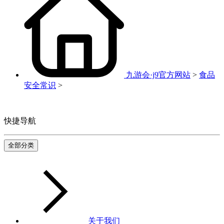
九游会·j9官方网站
>
食品
安全常识
>
快捷导航
全部分类
关于我们