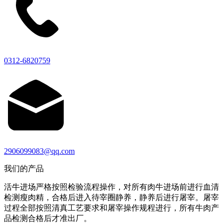
0312-6820759
2906099083@qq.com
我们的产品
活牛进场严格按照检验流程操作，对所有肉牛进场前进行血清
检测瘦肉精，合格后进入待宰圈静养，静养后进行屠宰。屠宰
过程全部按照清真工艺要求和屠宰操作规程进行，所有牛肉产
品检测合格后才准出厂。