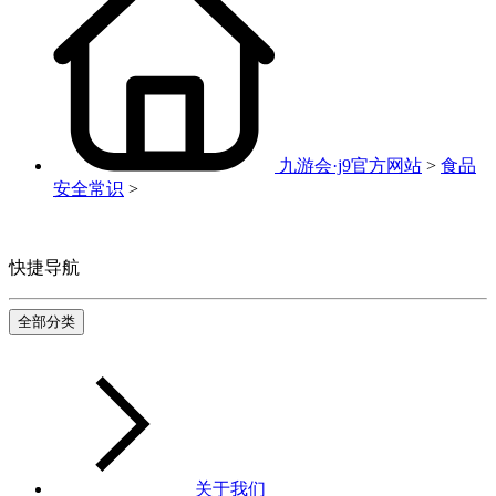
九游会·j9官方网站
>
食品
安全常识
>
快捷导航
全部分类
关于我们