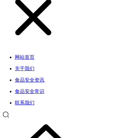
网站首页
关于我们
食品安全资讯
食品安全常识
联系我们