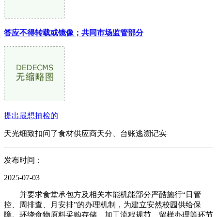
答应不得转载或镜像；共同市场监管部分
提出最想抽检的
天光细致扣问了食材供应商天分、台账逃溯记实
发布时间：
2025-07-03
并要求食堂承包方及相关本能机能部分严酷施行“日管
控、周排查、月安排”的办理机制，为建立安然校园供给保
障。环绕食物原料采购存储、加工流程规范、留样办理等环节