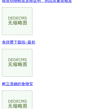
核查动物检疫及格证明、肉品质量查验及
免得费下载啦~最初
树立准确的食物安