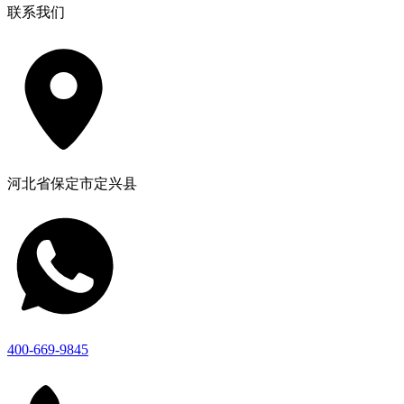
联系我们
河北省保定市定兴县
400-669-9845