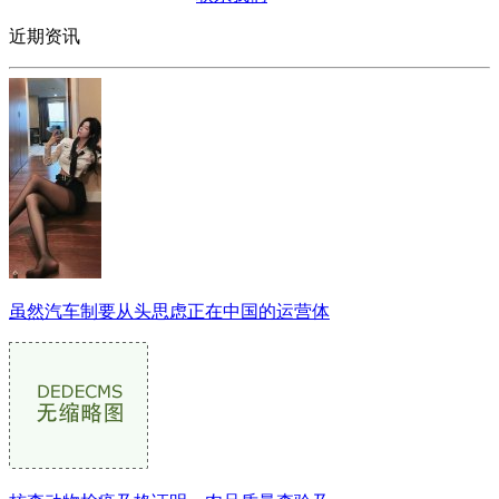
近期资讯
虽然汽车制要从头思虑正在中国的运营体