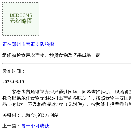
正在郑州市禁毒支队的指
组织抽检食用农产物、炒货食物及坚果成品、调
发布时间：
2025-06-19
安徽省市场监视办理局通过网坐、问卷查询拜访、现场点选
托合肥易尔佳食物无限公司出产的多味瓜子，按照食物平安国
品153批次、不及格样品2批次（见附件）。按照线上投票靠
关键词：九游会·j9官方网站
上一篇：
每一个可或缺