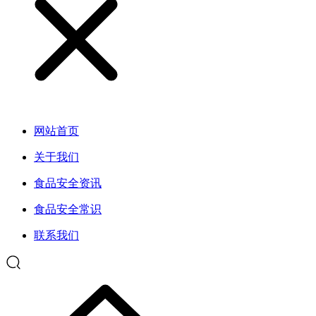
网站首页
关于我们
食品安全资讯
食品安全常识
联系我们