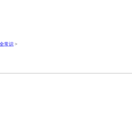
全常识
>