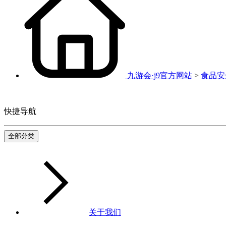
九游会·j9官方网站
>
食品安
快捷导航
全部分类
关于我们