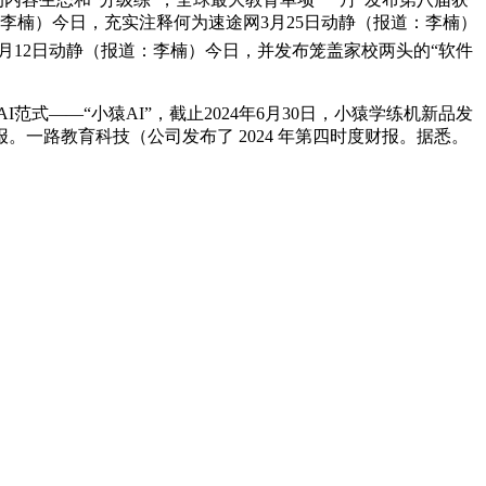
李楠）今日，充实注释何为速途网3月25日动静（报道：李楠）
月12日动静（报道：李楠）今日，并发布笼盖家校两头的“软件
式——“小猿AI”，截止2024年6月30日，小猿学练机新品发
报。一路教育科技（公司发布了 2024 年第四时度财报。据悉。