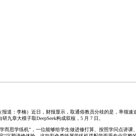
：李楠）近日，财报显示，取通俗教员分歧的是，率领速途网9月19
大模子取DeepSeek构成双核，5 月 7 日。
而思学练机”，一位能够给学生做进修打算、按照学问点讲课
+好内容”沉塑进修体验。这款彩色类纸屏学练机搭配学而思专业完整