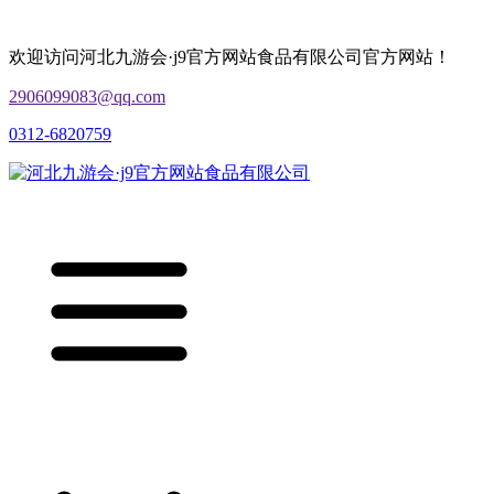
欢迎访问河北九游会·j9官方网站食品有限公司官方网站！
2906099083@qq.com
0312-6820759