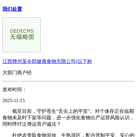
我们处置
江西赣州某令郎健康食物无限公司(以下称
大部门商户经
发布时间：
2025-11-15
截至目前，守护苍生“舌尖上的平安”。对个体存正在临期
食物未及时下架等问题，进一步强化食物出产运营风险认识，
同时呼吁泛博运营户诚法？
杜绝农资取食物混放、生熟混区，配合营制平安、安心的