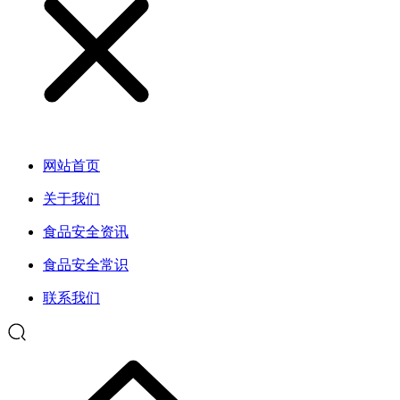
网站首页
关于我们
食品安全资讯
食品安全常识
联系我们