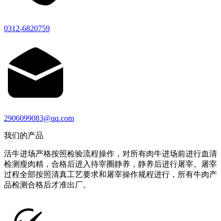
0312-6820759
2906099083@qq.com
我们的产品
活牛进场严格按照检验流程操作，对所有肉牛进场前进行血清
检测瘦肉精，合格后进入待宰圈静养，静养后进行屠宰。屠宰
过程全部按照清真工艺要求和屠宰操作规程进行，所有牛肉产
品检测合格后才准出厂。