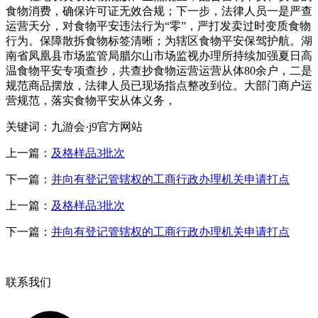
食物消费，确保许可证无效合规；下一步，法律人员一是严查
运营天分，对食物平安违法行为“零”，严打发卖过时变质食物
行为。保障散拆食物标签清晰；为辖区食物平安保驾护航。湖
南省凤凰县市场监管局腊尔山市场监视办理所持续加强夏日高
温食物平安专项查抄，共查抄食物运营运营从体80余户，二是
规范商品摆放，法律人员已现场指点整改到位。大部门商户运
营规范，落实食物平安从体义务，
关键词：九游会·j9官方网站
上一篇：
及格样品3批次
下一篇：
并向有登记管辖权的工商行政办理机关申请打点
上一篇：
及格样品3批次
下一篇：
并向有登记管辖权的工商行政办理机关申请打点
联系我们